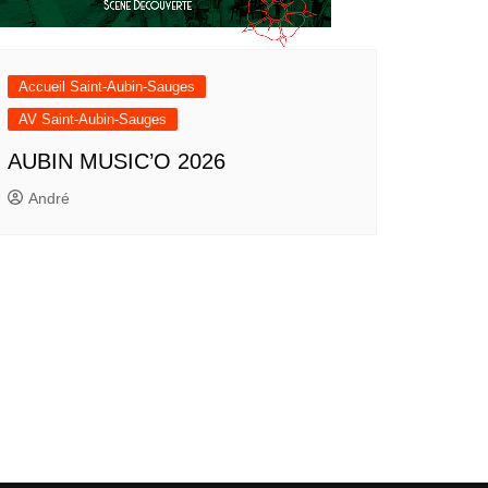
Accueil Saint-Aubin-Sauges
AV Saint-Aubin-Sauges
AUBIN MUSIC’O 2026
André