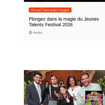
Accueil Saint-Aubin-Sauges
Plongez dans la magie du Jeunes
Talents Festival 2026
André