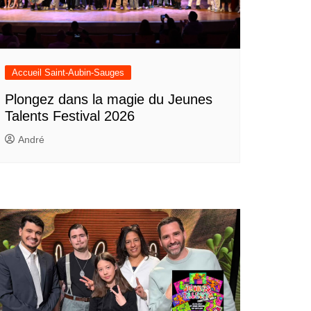
Accueil Saint-Aubin-Sauges
Plongez dans la magie du Jeunes
Talents Festival 2026
André