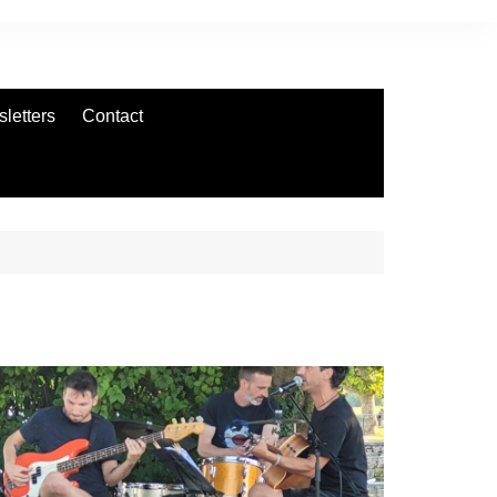
letters
Contact