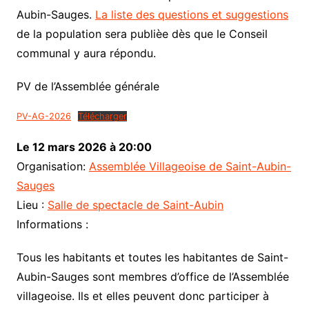
Aubin-Sauges.
La liste des questions et suggestions
de la population sera publièe dès que le Conseil
communal y aura répondu.
PV de l’Assemblée générale
PV-AG-2026
Télécharger
Le 12 mars 2026 à 20:00
Organisation:
Assemblée Villageoise de Saint-Aubin-
Sauges
Lieu :
Salle de spectacle de Saint-Aubin
Informations :
Tous les habitants et toutes les habitantes de Saint-
Aubin-Sauges sont membres d’office de l’Assemblée
villageoise. Ils et elles peuvent donc participer à