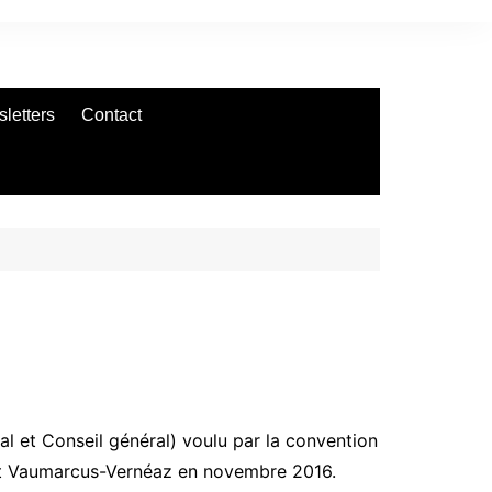
letters
Contact
al et Conseil général) voulu par la convention
et Vaumarcus-Vernéaz en novembre 2016.