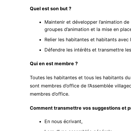
Quel est son but ?
Maintenir et développer l’animation de 
groupes d’animation et la mise en place
Relier les habitantes et habitants avec 
Défendre les intérêts et transmettre l
Qui en est membre ?
Toutes les habitantes et tous les habitants du
sont membres d’office de l’Assemblée villageo
membres d’office.
Comment transmettre vos suggestions et pr
En nous écrivant,