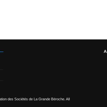
A
tion des Sociétés de La Grande Béroche. All