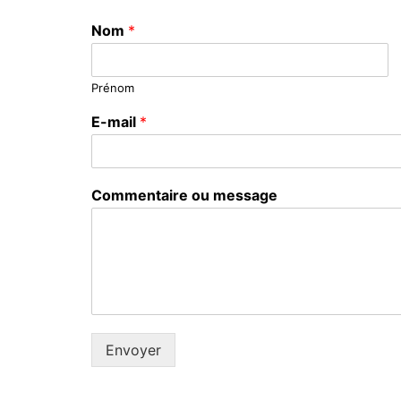
Nom
*
Prénom
E-mail
*
Commentaire ou message
Envoyer
Alternative: